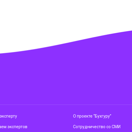
эксперту
О проекте “Бухгуру”
ем экспертов
Сотрудничество со СМИ