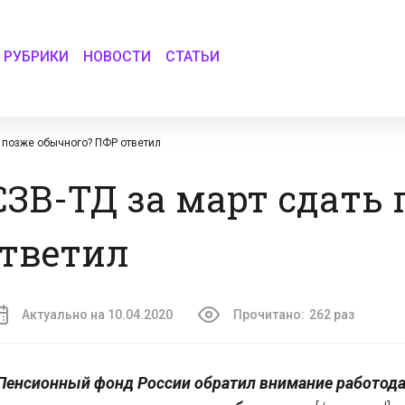
РУБРИКИ
НОВОСТИ
СТАТЬИ
 позже обычного? ПФР ответил
ЗВ-ТД за март сдать 
ответил
Актуально на 10.04.2020
Прочитано:
262 раз
Пенсионный фонд России обратил внимание работода