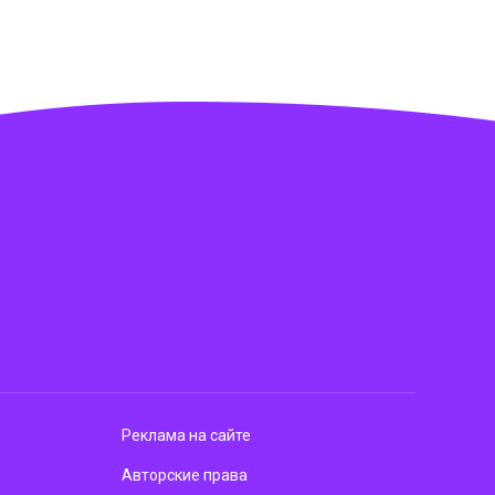
Реклама на сайте
Авторские права