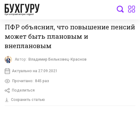
бухгалтерский интернет-журнал
ПФР объяснил, что повышение пенсий
может быть плановым и
внеплановым
Автор:
Владимир Бельковец-Краснов
Актуально на 27.09.2021
Прочитано:
845 раз
Поделиться
Сохранить статью