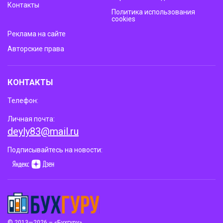
Контакты
Политика использования
cookies
Реклама на сайте
Авторские права
КОНТАКТЫ
Телефон:
Личная почта:
deyly83@mail.ru
Подписывайтесь на новости:
© 2013—2026 – «Бухгуру»