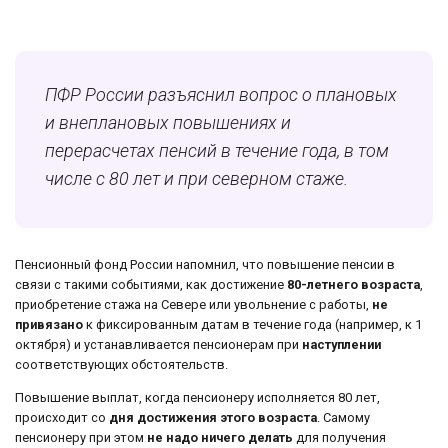
ПФР России разъяснил вопрос о плановых
и внеплановых повышениях и
перерасчетах пенсий в течение года, в том
числе с 80 лет и при северном стаже.
Пенсионный фонд России напомнил, что повышение пенсии в
связи с такими событиями, как достижение
80-летнего возраста
,
приобретение стажа на Севере или увольнение с работы,
не
привязано
к фиксированным датам в течение года (например, к 1
октября) и устанавливается пенсионерам при
наступлении
соответствующих обстоятельств.
Повышение выплат, когда пенсионеру исполняется 80 лет,
происходит со
дня достижения этого возраста
. Самому
пенсионеру при этом
не надо ничего делать
для получения