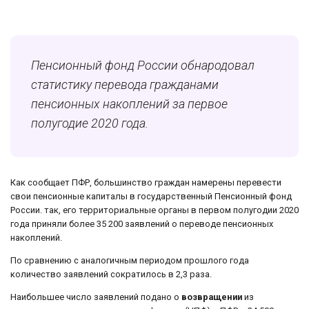
Пенсионный фонд России обнародовал
статистику перевода гражданами
пенсионных накоплений за первое
полугодие 2020 года.
Как сообщает ПФР, большинство граждан намерены перевести
свои пенсионные капиталы в государственный Пенсионный фонд
России. так, его территориальные органы в первом полугодии 2020
года приняли более 35 200 заявлений о переводе пенсионных
накоплений.
По сравнению с аналогичным периодом прошлого года
количество заявлений сократилось в 2,3 раза.
Наибольшее число заявлений подано о
возвращении
из