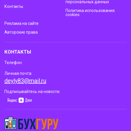
персональных данных
Контакты
Политика использования
cookies
Реклама на сайте
Авторские права
КОНТАКТЫ
Телефон:
Личная почта:
deyly83@mail.ru
Подписывайтесь на новости: