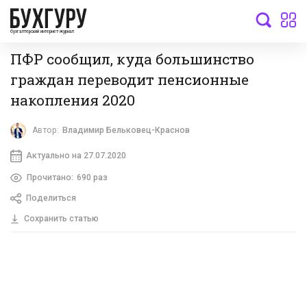
бухгалтерский интернет-журнал
ПФР сообщил, куда большинство
граждан переводит пенсионные
накопления 2020
Автор:
Владимир Бельковец-Краснов
Актуально на 27.07.2020
Прочитано:
690 раз
Поделиться
Сохранить статью