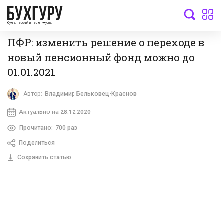
бухгалтерский интернет-журнал
ПФР: изменить решение о переходе в
новый пенсионный фонд можно до
01.01.2021
Автор:
Владимир Бельковец-Краснов
Актуально на 28.12.2020
Прочитано:
700 раз
Поделиться
Сохранить статью