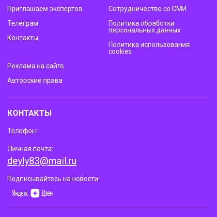
Приглашаем экспертов
Сотрудничество со СМИ
Телеграм
Политика обработки
персональных данных
Контакты
Политика использования
cookies
Реклама на сайте
Авторские права
КОНТАКТЫ
Телефон:
Личная почта:
deyly83@mail.ru
Подписывайтесь на новости: