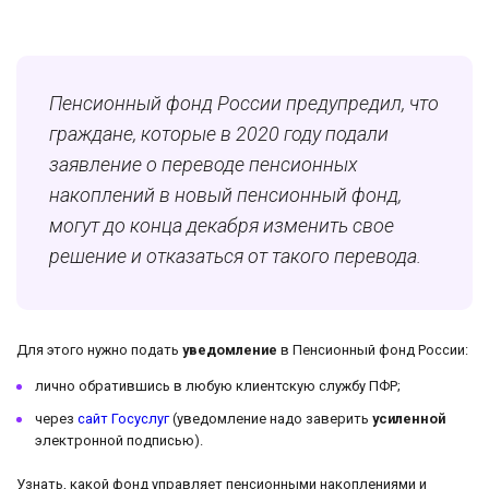
Пенсионный фонд России предупредил, что
граждане, которые в 2020 году подали
заявление о переводе пенсионных
накоплений в новый пенсионный фонд,
могут до конца декабря изменить свое
решение и отказаться от такого перевода.
Для этого нужно подать
уведомление
в Пенсионный фонд России:
лично обратившись в любую клиентскую службу ПФР;
через
сайт Госуслуг
(уведомление надо заверить
усиленной
электронной подписью).
Узнать, какой фонд управляет пенсионными накоплениями и