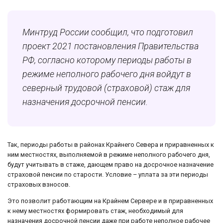
Минтруд России сообщил, что подготовил
проект 2021 постановления Правительства
РФ, согласно которому периоды работы в
режиме неполного рабочего дня войдут в
северный трудовой (страховой) стаж для
назначения досрочной пенсии.
Так, периоды работы в районах Крайнего Севера и приравненных к
ним местностях, выполняемой в режиме неполного рабочего дня,
будут учитывать в стаже, дающем право на досрочное назначение
страховой пенсии по старости. Условие – уплата за эти периоды
страховых взносов.
Это позволит работающим на Крайнем Сервере и в приравненных
к нему местностях формировать стаж, необходимый для
назначения досрочной пенсии даже при работе неполное рабочее