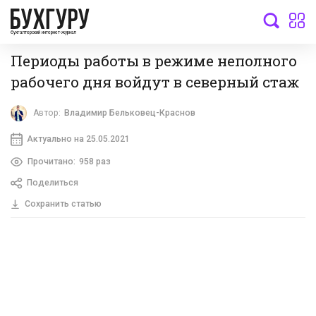
бухгалтерский интернет-журнал
Периоды работы в режиме неполного
рабочего дня войдут в северный стаж
Автор:
Владимир Бельковец-Краснов
Актуально на 25.05.2021
Прочитано:
958 раз
Поделиться
Сохранить статью