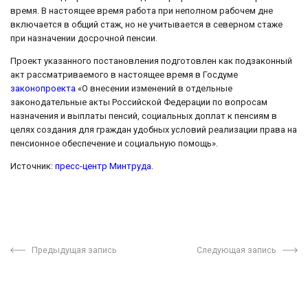
время. В настоящее время работа при неполном рабочем дне
включается в общий стаж, но не учитывается в северном стаже
при назначении досрочной пенсии.
Проект указанного постановления подготовлен как подзаконный
акт рассматриваемого в настоящее время в Госдуме
законопроекта
«О внесении изменений в отдельные
законодательные акты Российской Федерации по вопросам
назначения и выплаты пенсий, социальных доплат к пенсиям в
целях создания для граждан удобных условий реализации права на
пенсионное обеспечение и социальную помощь».
Источник:
пресс-центр Минтруда
.
Предыдущая запись
Следующая запись