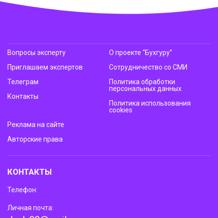
Вопросы эксперту
О проекте “Бухгуру”
Приглашаем экспертов
Сотрудничество со СМИ
Телеграм
Политика обработки
персональных данных
Контакты
Политика использования
cookies
Реклама на сайте
Авторские права
КОНТАКТЫ
Телефон:
Личная почта: