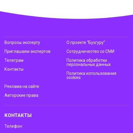
Вопросы эксперту
О проекте “Бухгуру”
Приглашаем экспертов
Сотрудничество со СМИ
Телеграм
Политика обработки
персональных данных
Контакты
Политика использования
cookies
Реклама на сайте
Авторские права
КОНТАКТЫ
Телефон: