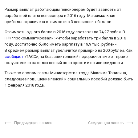
Размер выплат работающим пенсионерам будет зависеть от
заработной платы пенсионера в 2016 году. Максимальная
прибавка ограничена стоимостью 3 пенсионных баллов.
Стоимость одного балла в 2016 году составляла 74,27 рубля. В
ПФР прокомментировали: «Чтобы заработать три балла в 2016
году, достаточно было иметь зарплату в 19,9 тыс. рублей».
В среднем размер выплат увеличится примерно на 200 рублей. Как
сообщает
«ТАСС», на беззаявительный перерасчет имеют право
получатели страховых пенсий по старости и по инвалидности.
Также по словам главы Министерства труда Максима Топилина,
следующее повышение пенсий и социальных пособий должно быть
1 февраля 2018 года.
Предыдущая запись
Следующая запись