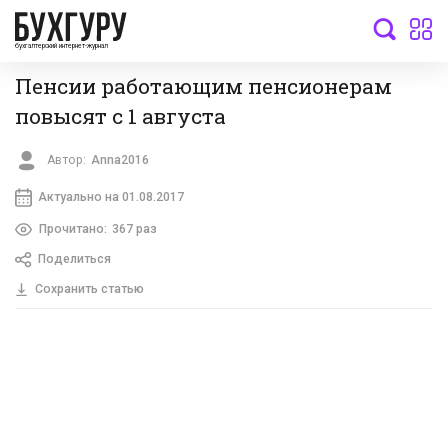
бухгалтерский интернет-журнал
Пенсии работающим пенсионерам
повысят с 1 августа
Автор:
Anna2016
Актуально на 01.08.2017
Прочитано:
367 раз
Поделиться
Сохранить статью