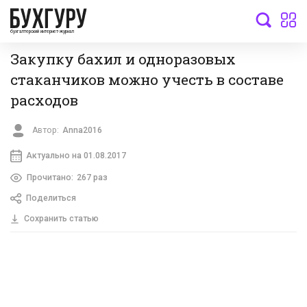
бухгалтерский интернет-журнал
Закупку бахил и одноразовых
стаканчиков можно учесть в составе
расходов
Автор:
Anna2016
Актуально на 01.08.2017
Прочитано:
267 раз
Поделиться
Сохранить статью