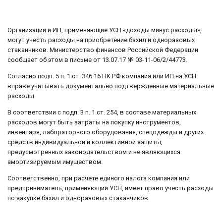
Организации и ИП, применяющие УСН «доходы минус расходы»,
могут учесть расходы на приобретение бахил и одноразовых
стаканчиков. Министерство финансов Российской Федерации
сообщает об этом в письме от 13.07.17 № 03-11-06/2/44773.
Согласно подп. 5 п. 1 ст. 346.16 НК РФ компания или ИП на УСН
вправе учитывать документально подтвержденные материальные
расходы.
В соответствии с подп. 3 п. 1 ст. 254, в составе материальных
расходов могут быть затраты на покупку инструментов,
инвентаря, лабораторного оборудования, спецодежды и других
средств индивидуальной и коллективной защиты,
предусмотренных законодательством и не являющихся
амортизируемым имуществом.
Соответственно, при расчете единого налога компания или
предприниматель, применяющий УСН, имеет право учесть расходы
по закупке бахил и одноразовых стаканчиков.