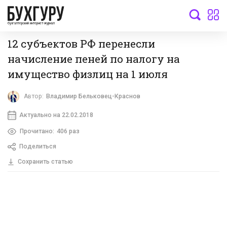
бухгалтерский интернет-журнал
12 субъектов РФ перенесли
начисление пеней по налогу на
имущество физлиц на 1 июля
Автор:
Владимир Бельковец-Краснов
Актуально на 22.02.2018
Прочитано:
406 раз
Поделиться
Сохранить статью