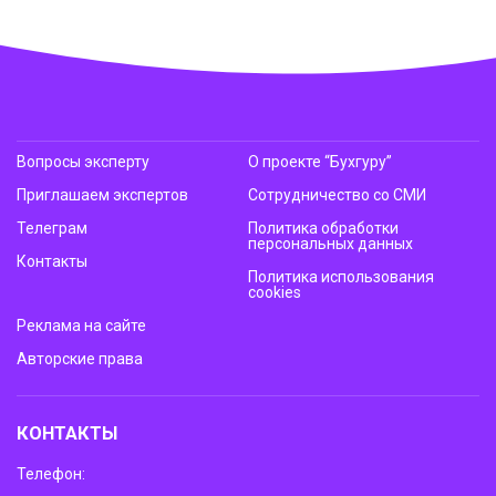
Вопросы эксперту
О проекте “Бухгуру”
Приглашаем экспертов
Сотрудничество со СМИ
Телеграм
Политика обработки
персональных данных
Контакты
Политика использования
cookies
Реклама на сайте
Авторские права
КОНТАКТЫ
Телефон: