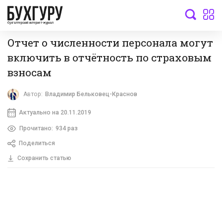
бухгалтерский интернет-журнал
Отчет о численности персонала могут
включить в отчётность по страховым
взносам
Автор:
Владимир Бельковец-Краснов
Актуально на 20.11.2019
Прочитано:
934 раз
Поделиться
Сохранить статью