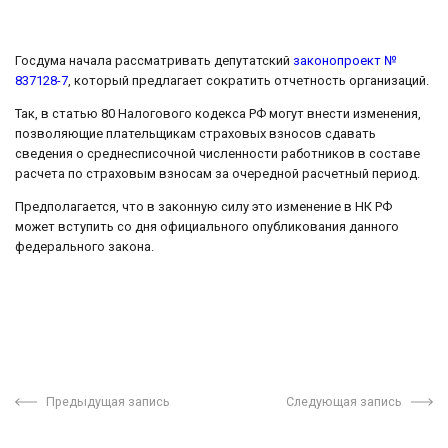
Госдума начала рассматривать депутатский
законопроект №
837128-7
, который предлагает сократить отчетность организаций.
Так, в статью 80 Налогового кодекса РФ могут внести изменения,
позволяющие плательщикам страховых взносов сдавать
сведения о среднесписочной численности работников в составе
расчета по страховым взносам за очередной расчетный период.
Предполагается, что в законную силу это изменение в НК РФ
может вступить со дня официального опубликования данного
федерального закона.
Предыдущая запись
Следующая запись