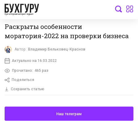
бухгалтерский интернет-журнал
Раскрыты особенности
моратория-2022 на проверки бизнеса
Автор:
Владимир Бельковец-Краснов
Актуально на 16.03.2022
Прочитано:
465 раз
Поделиться
Сохранить статью
Наш телеграм