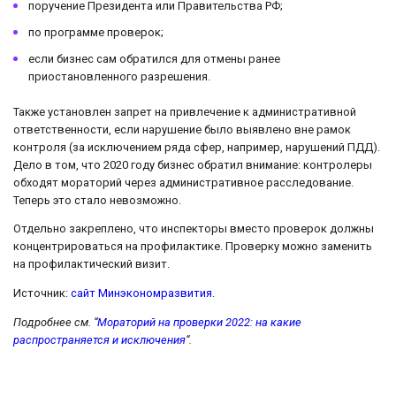
поручение Президента или Правительства РФ;
по программе проверок;
если бизнес сам обратился для отмены ранее
приостановленного разрешения.
Также установлен запрет на привлечение к административной
ответственности, если нарушение было выявлено вне рамок
контроля (за исключением ряда сфер, например, нарушений ПДД).
Дело в том, что 2020 году бизнес обратил внимание: контролеры
обходят мораторий через административное расследование.
Теперь это стало невозможно.
Отдельно закреплено, что инспекторы вместо проверок должны
концентрироваться на профилактике. Проверку можно заменить
на профилактический визит.
Источник:
сайт Минэкономразвития
.
Подробнее см. “
Мораторий на проверки 2022: на какие
распространяется и исключения
“.