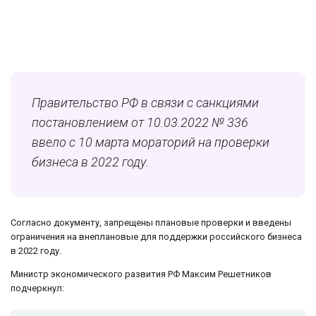
Правительство РФ в связи с санкциями
постановлением от 10.03.2022 № 336
ввело с 10 марта мораторий на проверки
бизнеса в 2022 году.
Согласно документу, запрещены плановые проверки и введены
ограничения на внеплановые для поддержки российского бизнеса
в 2022 году.
Министр экономического развития РФ Максим Решетников
подчеркнул: