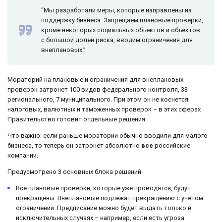
“Мы разработали меры, которые направлены на
поддержку бизнеса. Запрещаем плановые проверки,
кроме некоторых социальных объектов и объектов
с большой долей риска, вводим ограничения для
внеплановых.”
Мораторий на плановые и ограничения для внеплановых
проверок затронет 100 видов федерального контроля, 33
регионального, 7 муниципального. При этом он не коснется
налоговых, валютных и таможенных проверок – в этих сферах
Правительство готовит отдельные решения.
Что важно: если раньше моратории обычно вводили для малого
бизнеса, то теперь он затронет абсолютно
все
российские
компании.
Предусмотрено 3 основных блока решений:
Все плановые проверки, которые уже проводятся, будут
прекращены. Внеплановые подлежат прекращению с учетом
ограничений. Предписание можно будет выдать только в
исключительных случаях – например, если есть угроза