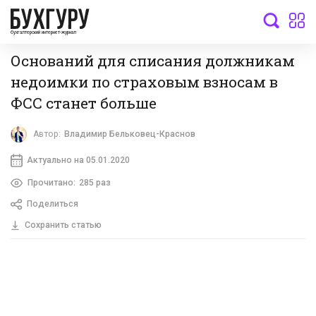
бухгалтерский интернет-журнал
Оснований для списания должникам
недоимки по страховым взносам в
ФСС станет больше
Автор:
Владимир Бельковец-Краснов
Актуально на 05.01.2020
Прочитано:
285 раз
Поделиться
Сохранить статью