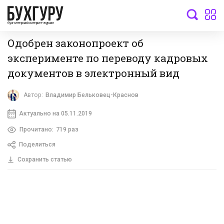
бухгалтерский интернет-журнал
Одобрен законопроект об
эксперименте по переводу кадровых
документов в электронный вид
Автор:
Владимир Бельковец-Краснов
Актуально на 05.11.2019
Прочитано:
719 раз
Поделиться
Сохранить статью