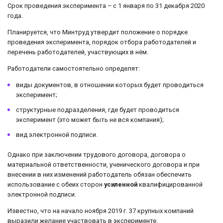
Срок проведения эксперимента – с 1 января по 31 декабря 2020
года.
Планируется, что Минтруд утвердит положение о порядке
проведения эксперимента, порядок отбора работодателей и
перечень работодателей, участвующих в нём.
Работодатели самостоятельно определят:
виды документов, в отношении которых будет проводиться
эксперимент;
структурные подразделения, где будет проводиться
эксперимент (это может быть не вся компания);
вид электронной подписи.
Однако при заключении трудового договора, договора о
материальной ответственности, ученического договора и при
внесении в них изменений работодатель обязан обеспечить
использование с обеих сторон
усиленной
квалифицированной
электронной подписи.
Известно, что на начало ноября 2019 г. 37 крупных компаний
выразили желание участвовать в эксперименте.