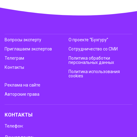
Вопросы эксперту
О проекте “Бухгуру”
Приглашаем экспертов
Сотрудничество со СМИ
Телеграм
Политика обработки
персональных данных
Контакты
Политика использования
cookies
Реклама на сайте
Авторские права
КОНТАКТЫ
Телефон: