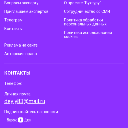
Вопросы эксперту
О проекте “Бухгуру”
Приглашаем экспертов
Сотрудничество со СМИ
Телеграм
Политика обработки
персональных данных
Контакты
Политика использования
cookies
Реклама на сайте
Авторские права
КОНТАКТЫ
Телефон:
Личная почта:
deyly83@mail.ru
Подписывайтесь на новости: