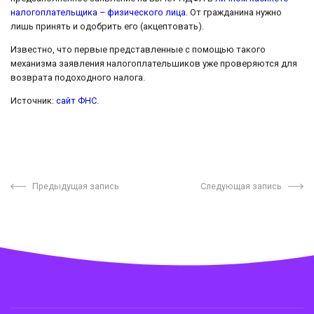
налогоплательщика – физического лица
. От гражданина нужно
лишь принять и одобрить его (акцептовать).
Известно, что первые представленные с помощью такого
механизма заявления налогоплательшиков уже проверяются для
возврата подоходного налога.
Источник:
сайт ФНС
.
Предыдущая запись
Следующая запись