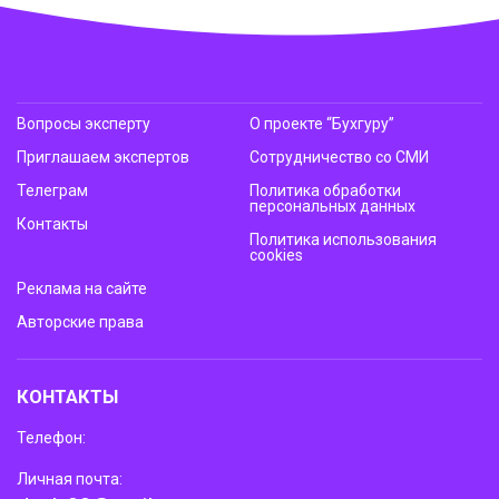
Вопросы эксперту
О проекте “Бухгуру”
Приглашаем экспертов
Сотрудничество со СМИ
Телеграм
Политика обработки
персональных данных
Контакты
Политика использования
cookies
Реклама на сайте
Авторские права
КОНТАКТЫ
Телефон:
Личная почта: