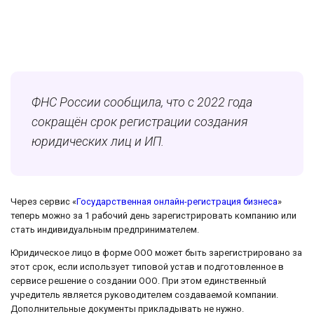
ФНС России сообщила, что с 2022 года
сокращён срок регистрации создания
юридических лиц и ИП.
Через сервис «
Государственная онлайн-регистрация бизнеса
»
теперь можно за 1 рабочий день зарегистрировать компанию или
стать индивидуальным предпринимателем.
Юридическое лицо в форме ООО может быть зарегистрировано за
этот срок, если использует типовой устав и подготовленное в
сервисе решение о создании ООО. При этом единственный
учредитель является руководителем создаваемой компании.
Дополнительные документы прикладывать не нужно.