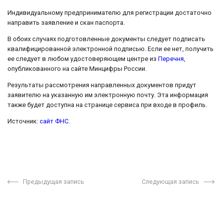
Индивидуальному предпринимателю для регистрации достаточно
направить заявление и скан паспорта.
В обоих случаях подготовленные документы следует подписать
квалифицированной электронной подписью. Если ее нет, получить
ее следует в любом удостоверяющем центре из
Перечня
,
опубликованного на сайте Минцифры России.
Результаты рассмотрения направленных документов придут
заявителю на указанную им электронную почту. Эта информация
также будет доступна на странице сервиса при входе в профиль.
Источник:
сайт ФНС
.
Предыдущая запись
Следующая запись