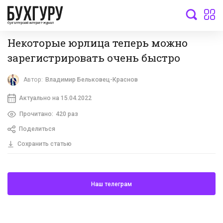
бухгалтерский интернет-журнал
Некоторые юрлица теперь можно
зарегистрировать очень быстро
Автор:
Владимир Бельковец-Краснов
Актуально на 15.04.2022
Прочитано:
420 раз
Поделиться
Сохранить статью
Наш телеграм