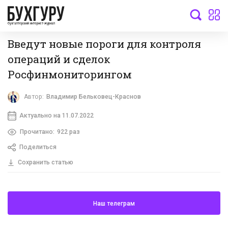
бухгалтерский интернет-журнал
Введут новые пороги для контроля
операций и сделок
Росфинмониторингом
Автор:
Владимир Бельковец-Краснов
Актуально на 11.07.2022
Прочитано:
922 раз
Поделиться
Сохранить статью
Наш телеграм