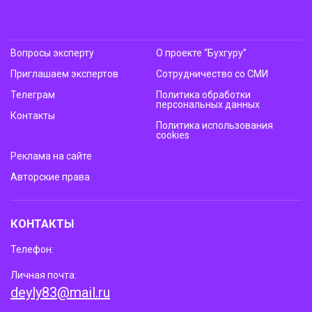
Вопросы эксперту
О проекте “Бухгуру”
Приглашаем экспертов
Сотрудничество со СМИ
Телеграм
Политика обработки
персональных данных
Контакты
Политика использования
cookies
Реклама на сайте
Авторские права
КОНТАКТЫ
Телефон:
Личная почта:
deyly83@mail.ru