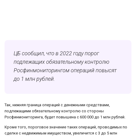
ЦБ сообщил, что в 2022 году порог
подлежащих обязательному контролю
Росфинмониторингом операций повысят
до 1 млн рублей.
Так, нижняя граница операций с денежными средствами,
подлежащими обязательному контролю со стороны
Росфинмониторинга, будет повышена с 600 000 до 1 млн рублей.
Кроме того, пороговое значение таких операций, проводимых по
сделке с недвижимым имуществом, увеличится с 3 до 5 млн