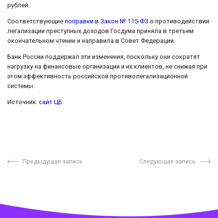
рублей.
Соответствующие
поправки
в
Закон № 115-ФЗ
о противодействии
легализации преступных доходов Госдума приняла в третьем
окончательном чтении и направила в Совет Федерации.
Банк России поддержал эти изменения, поскольку они сократят
нагрузку на финансовые организации и их клиентов, не снижая при
этом эффективность российской противолегализационной
системы.
Источник:
сайт ЦБ
.
Предыдущая запись
Следующая запись