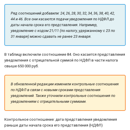
Ряд соотношений добавили: 24, 26, 28, 30, 32, 34, 36, 38, 40, 42,
44 и 46. Все они касаются подачи уведомления по НДФЛ до
даты начала срока его представления. Например,
уведомление с кодом 21/11 (по налогу, удержанному с 23 по
31 января) можно сдавать не ранее 23 января.
В таблицу включили соотношение 84. Оно касается представления
уведомления с отрицательной суммой по НДФЛ в части налога
свыше 650 000 руб.
В обновленной редакции изменили контрольные соотношения
по НДФЛ в связи с новыми сроками представления
уведомлений. Также уточнили контрольные соотношения по
уведомлениям с отрицательными суммами.
Контрольное соотношение: дата представления уведомления
раньше даты начала срока его представления (НДФЛ)