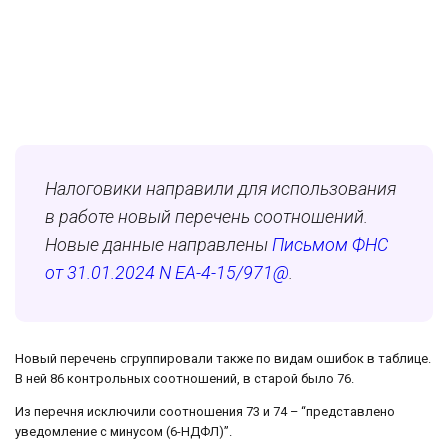
Налоговики направили для использования
в работе новый перечень соотношений.
Новые данные направлены
Письмом ФНС
от 31.01.2024 N ЕА-4-15/971@
.
Новый перечень сгруппировали также по видам ошибок в таблице.
В ней 86 контрольных соотношений, в старой было 76.
Из перечня исключили соотношения 73 и 74 – “представлено
уведомление с минусом (6-НДФЛ)”.