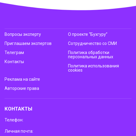
Вопросы эксперту
О проекте “Бухгуру”
Приглашаем экспертов
Сотрудничество со СМИ
Телеграм
Политика обработки
персональных данных
Контакты
Политика использования
cookies
Реклама на сайте
Авторские права
КОНТАКТЫ
Телефон:
Личная почта: