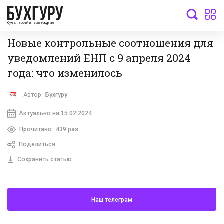
бухгалтерский интернет-журнал
Новые контрольные соотношения для
уведомлений ЕНП с 9 апреля 2024
года: что изменилось
Автор:
Бухгуру
Актуально на 15.02.2024
Прочитано:
439 раз
Поделиться
Сохранить статью
Наш телеграм