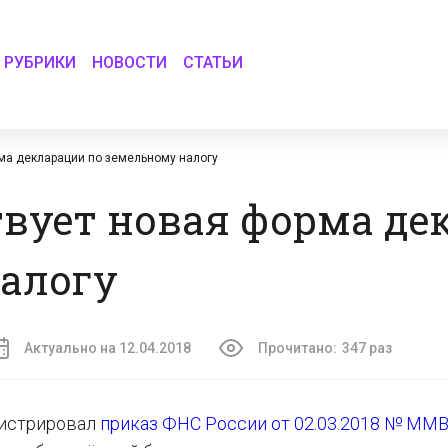
РУБРИКИ
НОВОСТИ
СТАТЬИ
рма декларации по земельному налогу
ствует новая форма д
налогу
Актуально на 12.04.2018
Прочитано:
347 раз
гистрировал
приказ ФНС России от 02.03.2018 № ММВ