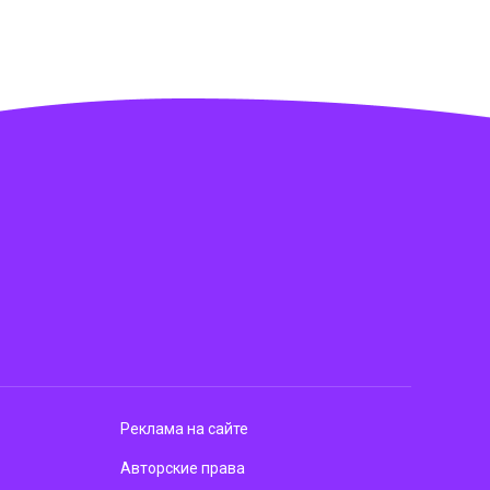
Реклама на сайте
Авторские права