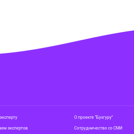
эксперту
О проекте “Бухгуру”
ем экспертов
Сотрудничество со СМИ