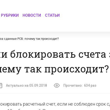
РУБРИКИ
НОВОСТИ
СТАТЬИ
 за сданные РСВ: почему так происходит?
и блокировать счета 
чему так происходит?
Актуально на 05.09.2018
Прочитано:
634 раз
локировать расчетный счет, если не соблюден срок с