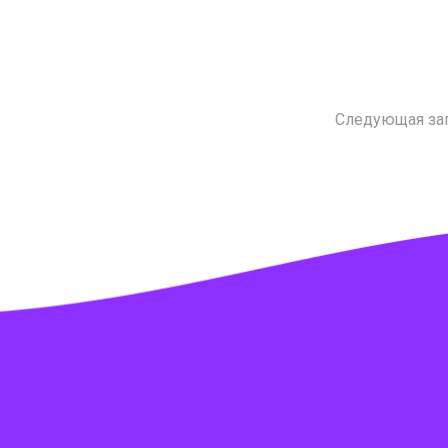
Следующая за