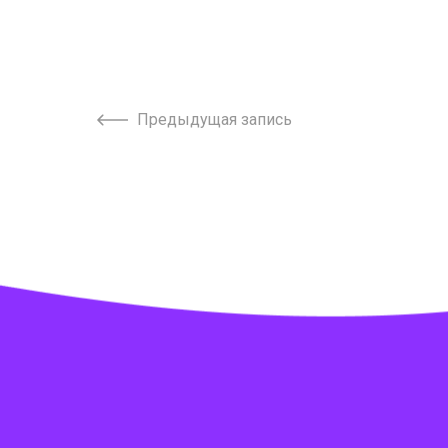
Предыдущая запись