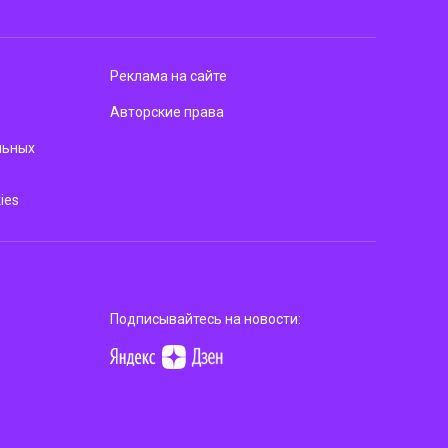
Реклама на сайте
Авторские права
льных
ies
Подписывайтесь на новости: