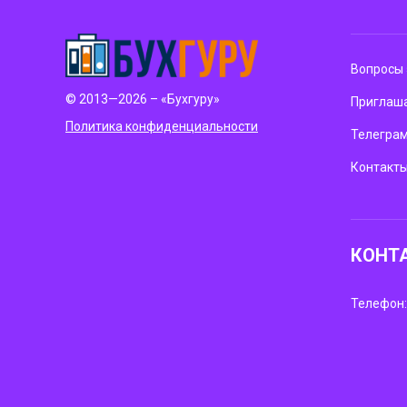
Вопросы 
© 2013—2026 – «Бухгуру»
Приглаша
Политика конфиденциальности
Телегра
Контакт
КОНТ
Телефон: