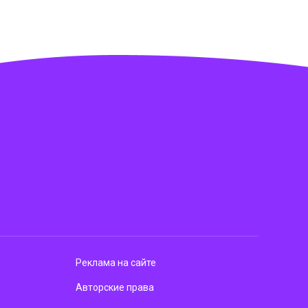
Реклама на сайте
Авторские права