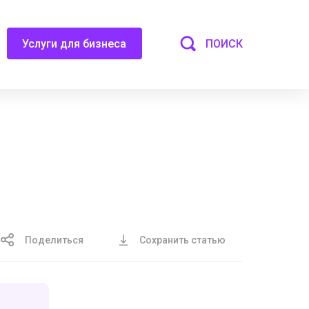
ПОИСК
Услуги для бизнеса
Поделиться
Сохранить статью