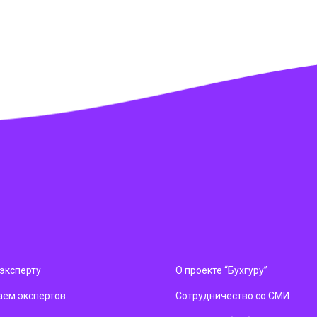
эксперту
О проекте “Бухгуру”
ем экспертов
Сотрудничество со СМИ