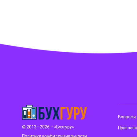
Вопросы 
© 2013—2026 – «Бухгуру»
Приглаша
Политика конфиденциальности