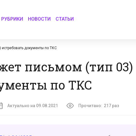
РУБРИКИ
НОВОСТИ
СТАТЬИ
) истребовать документы по ТКС
жет письмом (тип 03)
ументы по ТКС
Актуально на 09.08.2021
Прочитано:
217 раз