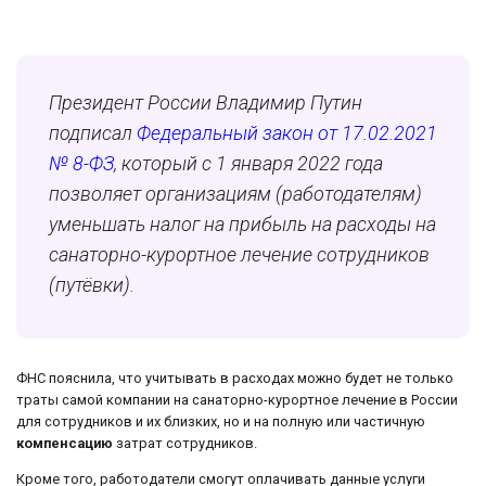
Президент России Владимир Путин
подписал
Федеральный закон от 17.02.2021
№ 8-ФЗ
, который с 1 января 2022 года
позволяет организациям (работодателям)
уменьшать налог на прибыль на расходы на
санаторно-курортное лечение сотрудников
(путёвки).
ФНС пояснила, что учитывать в расходах можно будет не только
траты самой компании на санаторно-курортное лечение в России
для сотрудников и их близких, но и на полную или частичную
компенсацию
затрат сотрудников.
Кроме того, работодатели смогут оплачивать данные услуги