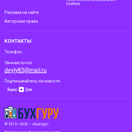
cookies
Реклама на сайте
Авторские права
КОНТАКТЫ
Телефон:
Личная почта:
deyly83@mail.ru
Подписывайтесь на новости:
© 2013—2026 – «Бухгуру»