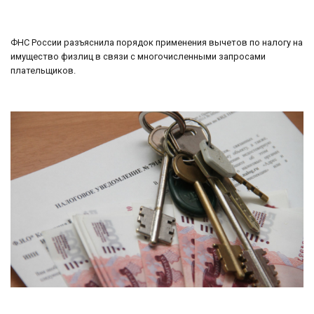
ФНС России разъяснила порядок применения вычетов по налогу на
имущество физлиц в связи с многочисленными запросами
плательщиков.