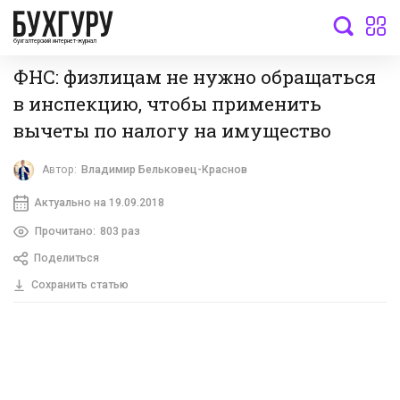
бухгалтерский интернет-журнал
ФНС: физлицам не нужно обращаться
в инспекцию, чтобы применить
вычеты по налогу на имущество
Автор:
Владимир Бельковец-Краснов
Актуально на 19.09.2018
Прочитано:
803 раз
Поделиться
Сохранить статью