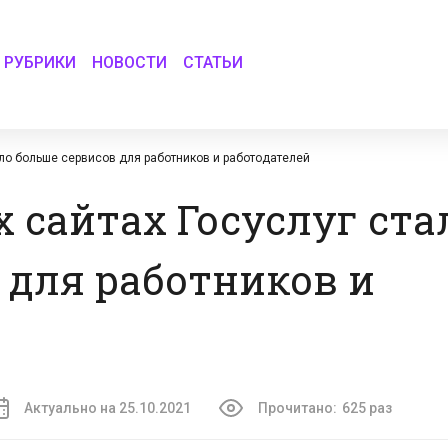
РУБРИКИ
НОВОСТИ
СТАТЬИ
ало больше сервисов для работников и работодателей
 сайтах Госуслуг ста
 для работников и
Актуально на 25.10.2021
Прочитано:
625 раз