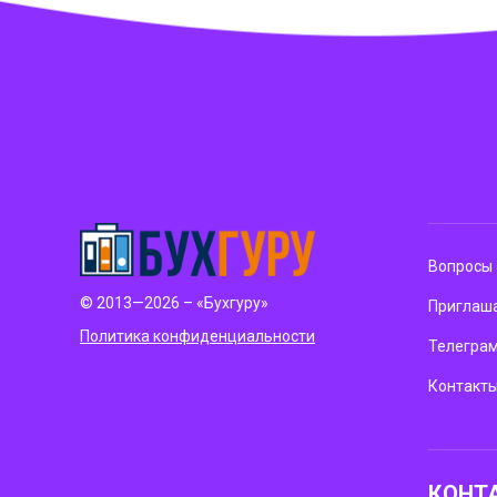
Вопросы 
© 2013—2026 – «Бухгуру»
Приглаша
Политика конфиденциальности
Телегра
Контакт
КОНТ