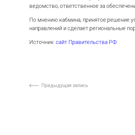
ведомство, ответственное за обеспечен
По мнению кабмина, принятое решение у
направлений и сделает региональные по
Источник:
сайт Правительства РФ
.
Предыдущая запись