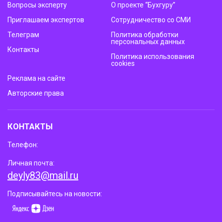
Вопросы эксперту
О проекте “Бухгуру”
Приглашаем экспертов
Сотрудничество со СМИ
Телеграм
Политика обработки
персональных данных
Контакты
Политика использования
cookies
Реклама на сайте
Авторские права
КОНТАКТЫ
Телефон:
Личная почта:
deyly83@mail.ru
Подписывайтесь на новости: