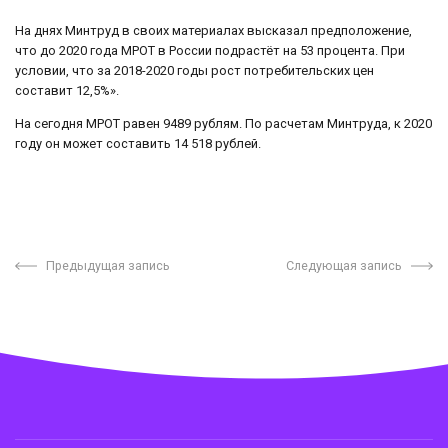
На днях Минтруд в своих материалах высказал предположение,
что до 2020 года МРОТ в России подрастёт на 53 процента. При
условии, что за 2018-2020 годы рост потребительских цен
составит 12,5%».
На сегодня МРОТ равен 9489 рублям. По расчетам Минтруда, к 2020
году он может составить 14 518 рублей.
Предыдущая запись
Следующая запись