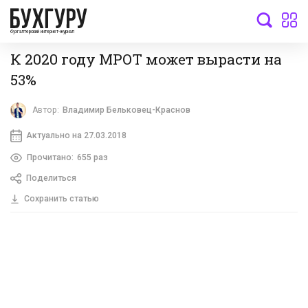
бухгалтерский интернет-журнал
К 2020 году МРОТ может вырасти на
53%
Автор:
Владимир Бельковец-Краснов
Актуально на 27.03.2018
Прочитано:
655 раз
Поделиться
Сохранить статью