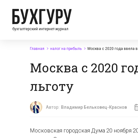
бухгалтерский интернет-журнал
Главная
налог на прибыль
Москва с 2020 года ввела 
Москва с 2020 г
льготу
Автор:
Владимир Бельковец-Краснов
Московская городская Дума 20 ноября 2