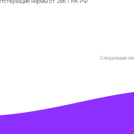
ветствующие нормы ст. 286.1 НК РФ.
Следующая за