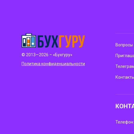
Вопросы 
© 2013—2026 – «Бухгуру»
Приглаша
Политика конфиденциальности
Телегра
Контакт
КОНТ
Телефон: