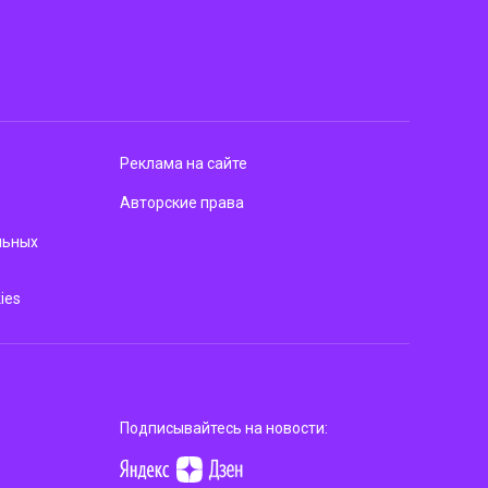
Реклама на сайте
Авторские права
льных
ies
Подписывайтесь на новости: