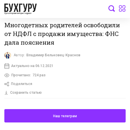
бухгалтерский интернет-журнал
Многодетных родителей освободили
от НДФЛ с продажи имущества: ФНС
дала пояснения
Автор:
Владимир Бельковец-Краснов
Актуально на 06.12.2021
Прочитано:
724 раз
Поделиться
Сохранить статью
Наш телеграм