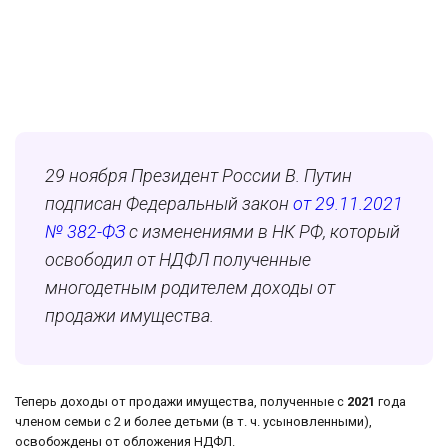
29 ноября Президент России В. Путин
подписан Федеральный закон
от 29.11.2021
№ 382-ФЗ
с изменениями в НК РФ, который
освободил от НДФЛ полученные
многодетным родителем доходы от
продажи имущества.
Теперь доходы от продажи имущества, полученные с
2021
года
членом семьи с 2 и более детьми (в т. ч. усыновленными),
освобождены от обложения НДФЛ.