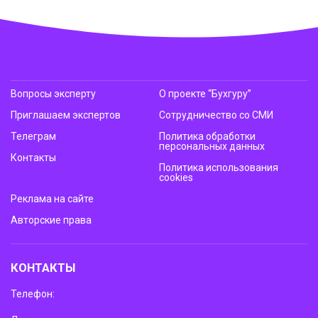
Вопросы эксперту
О проекте “Бухгуру”
Приглашаем экспертов
Сотрудничество со СМИ
Телеграм
Политика обработки
персональных данных
Контакты
Политика использования
cookies
Реклама на сайте
Авторские права
КОНТАКТЫ
Телефон: