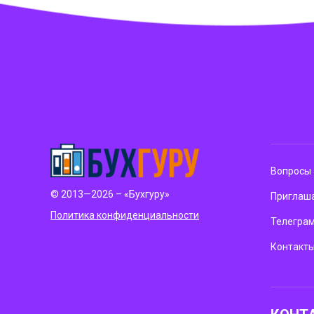
Вопросы 
© 2013—2026 – «Бухгуру»
Приглаша
Политика конфиденциальности
Телегра
Контакт