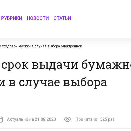
РУБРИКИ
НОВОСТИ
СТАТЬИ
 трудовой книжки в случае выбора электронной
 срок выдачи бумажн
 в случае выбора
Актуально на 21.08.2020
Прочитано:
525 раз