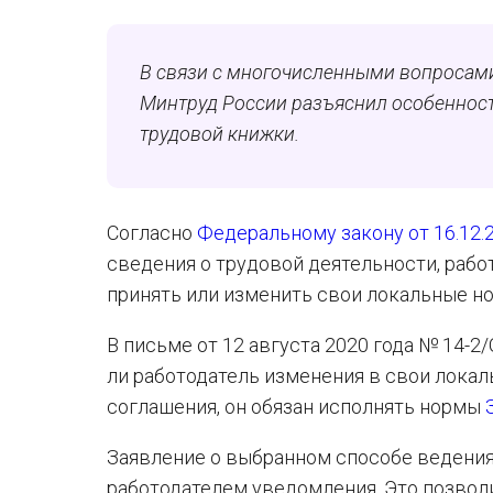
В связи с многочисленными вопросами
Минтруд России разъяснил особенност
трудовой книжки.
Согласно
Федеральному закону от 16.12.
сведения о трудовой деятельности, рабо
принять или изменить свои локальные но
В письме от 12 августа 2020 года № 14-2
ли работодатель изменения в свои лок
соглашения, он обязан исполнять нормы
Заявление о выбранном способе ведения
работодателем уведомления. Это позвол