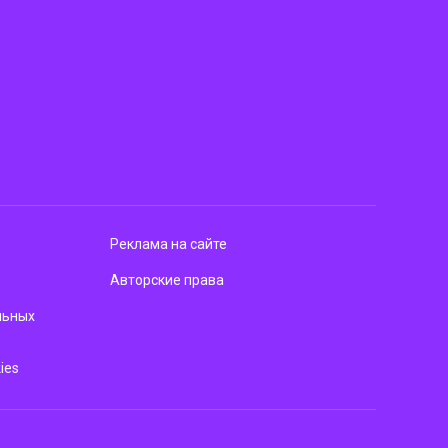
Реклама на сайте
Авторские права
льных
ies