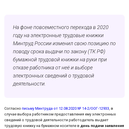
На фоне повсеместного перехода в 2020
году на электронные трудовые книжки
Минтруд России изменил свою позицию по
поводу срока выдачи по закону (ТК РФ)
бумажной трудовой книжки на руки при
отказе работника от неё и выборе
электронных сведений о трудовой
деятельности.
Согласно
письму Минтруда от 12.08.2020 № 14-2/ООГ-12933
, в
случае выбора работником предоставления ему электронных
сведений о трудовой деятельности работодатель выдает
трудовую книжку на бумажном носителе в
день подачи заявления