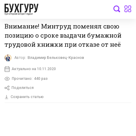
бухгалтерский интернет-журнал
Внимание! Минтруд поменял свою
позицию о сроке выдачи бумажной
трудовой книжки при отказе от неё
Автор:
Владимир Бельковец-Краснов
Актуально на 10.11.2020
Прочитано:
440 раз
Поделиться
Сохранить статью