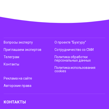
Вопросы эксперту
О проекте “Бухгуру”
Приглашаем экспертов
Сотрудничество со СМИ
Телеграм
Политика обработки
персональных данных
Контакты
Политика использования
cookies
Реклама на сайте
Авторские права
КОНТАКТЫ