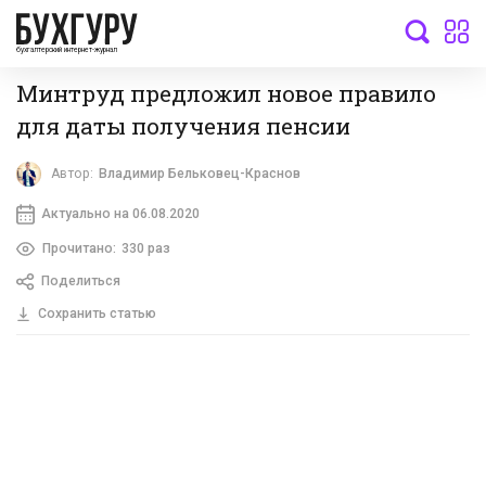
бухгалтерский интернет-журнал
Минтруд предложил новое правило
для даты получения пенсии
Автор:
Владимир Бельковец-Краснов
Актуально на 06.08.2020
Прочитано:
330 раз
Поделиться
Сохранить статью