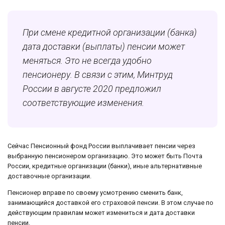
При смене кредитной организации (банка)
дата доставки (выплаты) пенсии может
меняться. Это не всегда удобно
пенсионеру. В связи с этим, Минтруд
России в августе 2020 предложил
соответствующие изменения.
Сейчас Пенсионный фонд России выплачивает пенсии через
выбранную пенсионером организацию. Это может быть Почта
России, кредитные организации (банки), иные альтернативные
доставочные организации.
Пенсионер вправе по своему усмотрению сменить банк,
занимающийся доставкой его страховой пенсии. В этом случае по
действующим правилам может измениться и дата доставки
пенсии.