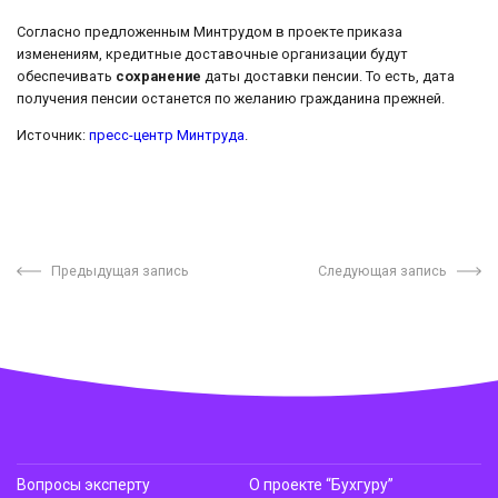
Согласно предложенным Минтрудом в проекте приказа
изменениям, кредитные доставочные организации будут
обеспечивать
сохранение
даты доставки пенсии. То есть, дата
получения пенсии останется по желанию гражданина прежней.
Источник:
пресс-центр Минтруда
.
Предыдущая запись
Следующая запись
Вопросы эксперту
О проекте “Бухгуру”