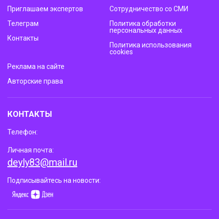
Приглашаем экспертов
Сотрудничество со СМИ
Телеграм
Политика обработки
персональных данных
Контакты
Политика использования
cookies
Реклама на сайте
Авторские права
КОНТАКТЫ
Телефон:
Личная почта:
deyly83@mail.ru
Подписывайтесь на новости: