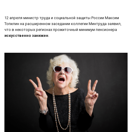
12 апреля министр труда и социальной защиты России Максим
Топилин на расширенном заседании коллегии Минтруда заявил,
что в некоторых регионах прожиточный минимум пенсионера
искусственно занижен
.