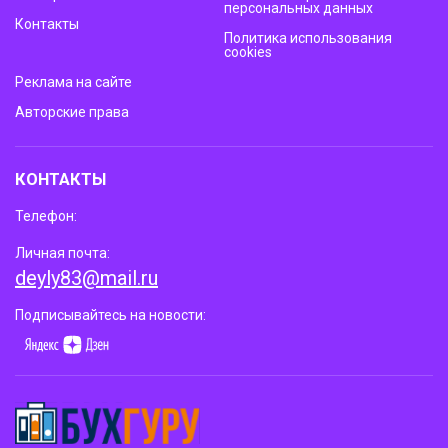
персональных данных
Контакты
Политика использования
cookies
Реклама на сайте
Авторские права
КОНТАКТЫ
Телефон:
Личная почта:
deyly83@mail.ru
Подписывайтесь на новости: