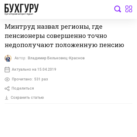
бухгалтерский интернет-журнал
Минтруд назвал регионы, где
пенсионеры совершенно точно
недополучают положенную пенсию
Автор:
Владимир Бельковец-Краснов
Актуально на 15.04.2019
Прочитано:
531 раз
Поделиться
Сохранить статью