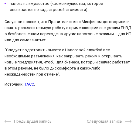
налога на имущество (кроме имущества, которое
оценивается по кадастровой стоимости).
Силуанов пояснил, что Правительство с Минфином договорились
начать разъяснительную работу с применяющими спецрежим ЕНВД
о безболезненном переходе на другие налоговые режимы – для ИП
или для самозанятых:
“Следует подготовить вместе с Налоговой службой все
необходимые разъяснения, как закрывать режим и открывать
новые предприятия, чтобы для бизнеса, который сейчас работает
в этом режиме, не было дискомфорта и каких-либо
неожиданностей при отмене”.
Источник:
ТАСС
.
Предыдущая запись
Следующая запись