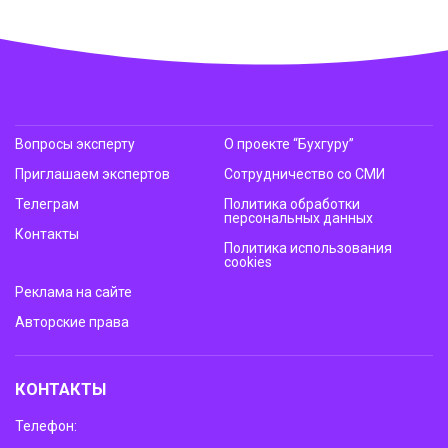
Вопросы эксперту
О проекте “Бухгуру”
Приглашаем экспертов
Сотрудничество со СМИ
Телеграм
Политика обработки
персональных данных
Контакты
Политика использования
cookies
Реклама на сайте
Авторские права
КОНТАКТЫ
Телефон: