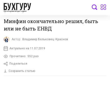
бухгалтерский интернет-журнал
Минфин окончательно решил, быть
или не быть ЕНВД
Автор:
Владимир Бельковец-Краснов
Актуально на 11.07.2019
Прочитано:
552 раз
Поделиться
Сохранить статью