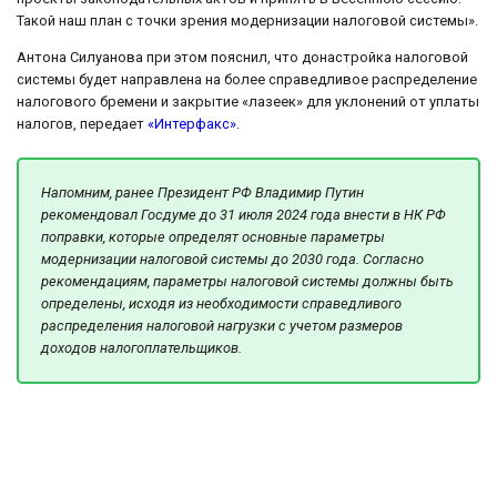
Такой наш план с точки зрения модернизации налоговой системы».
Антона Силуанова при этом пояснил, что донастройка налоговой
системы будет направлена на более справедливое распределение
налогового бремени и закрытие «лазеек» для уклонений от уплаты
налогов, передает
«Интерфакс»
.
Напомним, ранее Президент РФ Владимир Путин
рекомендовал Госдуме до 31 июля 2024 года внести в НК РФ
поправки, которые определят основные параметры
модернизации налоговой системы до 2030 года. Согласно
рекомендациям, параметры налоговой системы должны быть
определены, исходя из необходимости справедливого
распределения налоговой нагрузки с учетом размеров
доходов налогоплательщиков.