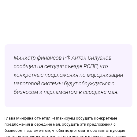
Министр финансов РФ Антон Силуанов
сообщил на сегодня съезде РСПП, что
конкретные предложения по модернизации
налоговой системы будут обсуждаться с
бизнесом и парламентом в середине мая.
Глава Минфина отметил: «Планируем обсудить конкретные
предложения в середине мая, обсудить эти предложения с
бизнесом, парламентом, чтобы подготовить соответствующие
проекты законодательных актов и принять в весеннюю сессию.