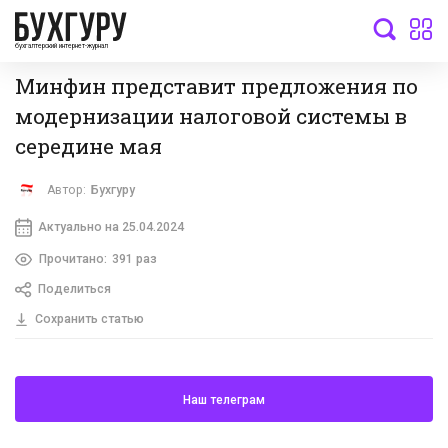
бухгалтерский интернет-журнал
Минфин представит предложения по
модернизации налоговой системы в
середине мая
Автор:
Бухгуру
Актуально на 25.04.2024
Прочитано:
391 раз
Поделиться
Сохранить статью
Наш телеграм