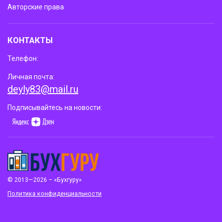
Авторские права
КОНТАКТЫ
Телефон:
Личная почта:
deyly83@mail.ru
Подписывайтесь на новости:
© 2013—2026 – «Бухгуру»
Политика конфиденциальности