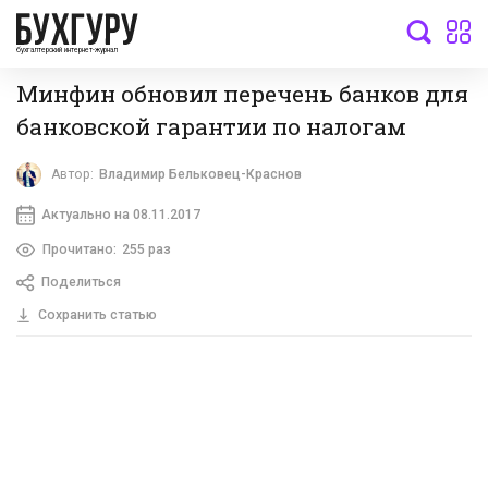
бухгалтерский интернет-журнал
Минфин обновил перечень банков для
банковской гарантии по налогам
Автор:
Владимир Бельковец-Краснов
Актуально на 08.11.2017
Прочитано:
255 раз
Поделиться
Сохранить статью