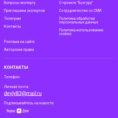
Вопросы эксперту
О проекте “Бухгуру”
Приглашаем экспертов
Сотрудничество со СМИ
Телеграм
Политика обработки
персональных данных
Контакты
Политика использования
cookies
Реклама на сайте
Авторские права
КОНТАКТЫ
Телефон:
Личная почта:
deyly83@mail.ru
Подписывайтесь на новости: