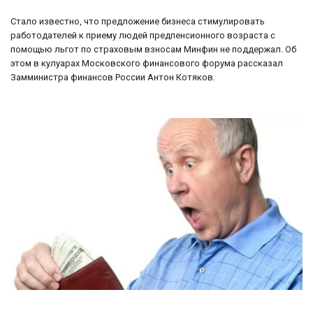
Стало известно, что предложение бизнеса стимулировать
работодателей к приему людей предпенсионного возраста с
помощью льгот по страховым взносам Минфин не поддержал. Об
этом в кулуарах Московского финансового форума рассказал
Замминистра финансов России Антон Котяков.