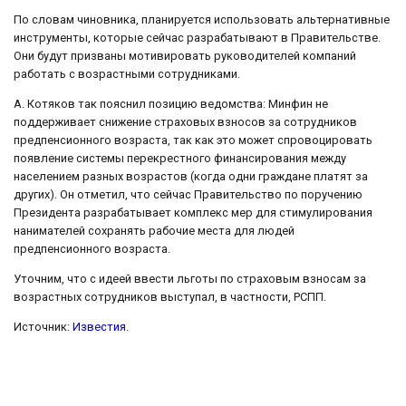
По словам чиновника, планируется использовать альтернативные
инструменты, которые сейчас разрабатывают в Правительстве.
Они будут призваны мотивировать руководителей компаний
работать с возрастными сотрудниками.
А. Котяков так пояснил позицию ведомства: Минфин не
поддерживает снижение страховых взносов за сотрудников
предпенсионного возраста, так как это может спровоцировать
появление системы перекрестного финансирования между
населением разных возрастов (когда одни граждане платят за
других). Он отметил, что сейчас Правительство по поручению
Президента разрабатывает комплекс мер для стимулирования
нанимателей сохранять рабочие места для людей
предпенсионного возраста.
Уточним, что с идеей ввести льготы по страховым взносам за
возрастных сотрудников выступал, в частности, РСПП.
Источник:
Известия
.