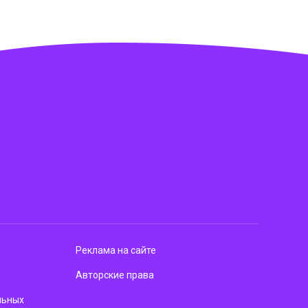
Реклама на сайте
Авторские права
льных