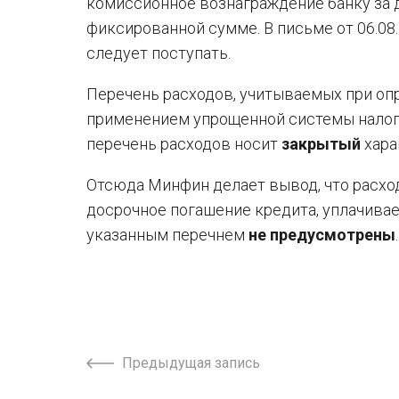
комиссионное вознаграждение банку за 
фиксированной сумме. В письме от 06.08
следует поступать.
Перечень расходов, учитываемых при опр
применением упрощенной системы налогоо
перечень расходов носит
закрытый
хара
Отсюда Минфин делает вывод, что расхо
досрочное погашение кредита, уплачива
указанным перечнем
не предусмотрены
Предыдущая запись