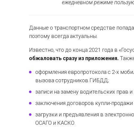
ежедневном режиме пользуют
Данные о транспортном средстве попада
поэтому всегда актуальны.
Известно, что до конца 2021 года в «Го
обжаловать сразу из приложения.
Также
оформления европротокола с 2-х моби
вызова сотрудников ГИБДД;
записи на замену водительских прав и
заключения договоров купли-продажи 
загрузки и предъявления в электронно
ОСАГО и КАСКО.