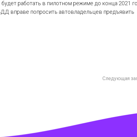
будет работать в пилотном режиме до конца 2021 го
ГИБДД вправе попросить автовладельцев предъявить
Следующая за