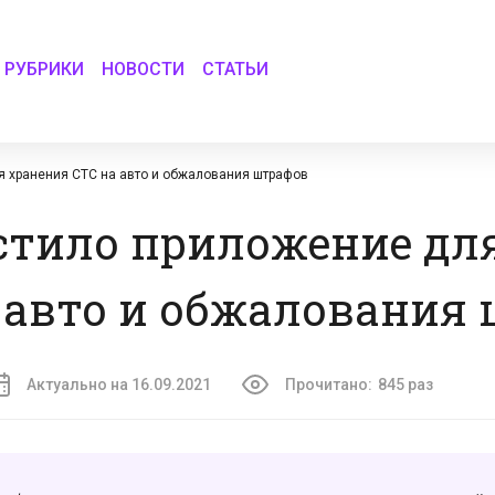
РУБРИКИ
НОВОСТИ
СТАТЬИ
 хранения СТС на авто и обжалования штрафов
тило приложение дл
 авто и обжалования
Актуально на 16.09.2021
Прочитано:
845 раз