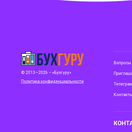
Вопросы 
© 2013—2026 – «Бухгуру»
Приглаша
Политика конфиденциальности
Телегра
Контакт
КОНТ