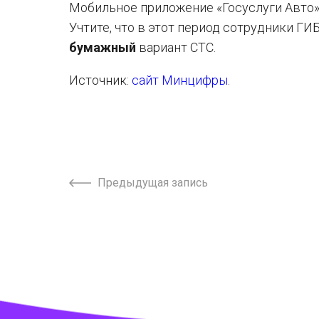
Мобильное приложение «Госуслуги Авто» 
Учтите, что в этот период сотрудники 
бумажный
вариант СТС.
Источник:
сайт Минцифры
.
Предыдущая запись