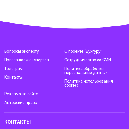
Вопросы эксперту
О проекте “Бухгуру”
Приглашаем экспертов
Сотрудничество со СМИ
Телеграм
Политика обработки
персональных данных
Контакты
Политика использования
cookies
Реклама на сайте
Авторские права
КОНТАКТЫ