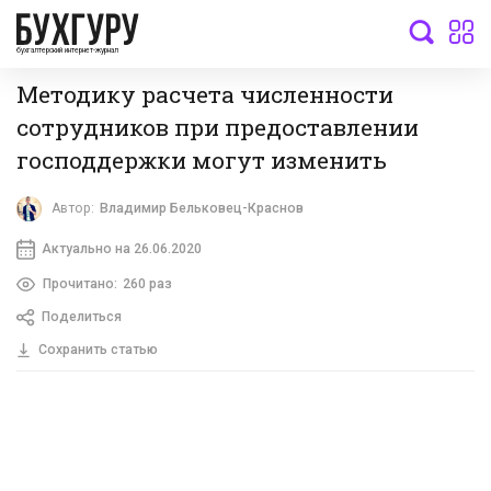
бухгалтерский интернет-журнал
Методику расчета численности
сотрудников при предоставлении
господдержки могут изменить
Автор:
Владимир Бельковец-Краснов
Актуально на 26.06.2020
Прочитано:
260 раз
Поделиться
Сохранить статью