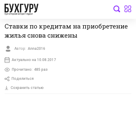
бухгалтерский интернет-журнал
Ставки по кредитам на приобретение
жилья снова снижены
Автор:
Anna2016
Актуально на 10.08.2017
Прочитано:
485 раз
Поделиться
Сохранить статью