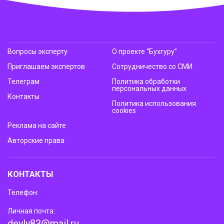
Вопросы эксперту
О проекте “Бухгуру”
Приглашаем экспертов
Сотрудничество со СМИ
Телеграм
Политика обработки
персональных данных
Контакты
Политика использования
cookies
Реклама на сайте
Авторские права
КОНТАКТЫ
Телефон:
Личная почта:
deyly83@mail.ru