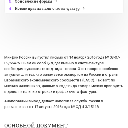
Обновление формы
3.
Новые правила для счетов-фактур
4.
Минфин России выпустил письмо от 14 ноября 2016 года № 03-07-
09/66475. В нем он сообщил, где именно в счете-фактуре
необходимо указывать код вида товара. Этот вопрос особенно
актуален для тех, кто занимается экспортом из России в страны
Евразийского экономического сообщества (ЕАЭС). Так вот: по
мнению чиновников, данные о коде вида товара можно приводить
в дополнительных строках и графах счета-фактуры.
Аналогичный вывод делает налоговая служба России в
разъяснениях от 17 августа 2016 года № СД-4-3/15118.
ОСНОВНОЙ ДОКУМЕНТ