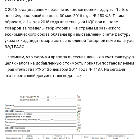
С 2016 года указанном перечне появился новый подпункт 15. Его
внес Федеральный закон от 30 мая 2016 года № 150-ФЗ. Таким
образом, с 1 июля 2016 года плательщики НДС при вывозе
товаров за пределы территории РФ в страны Евразийского
экономического союза обязаны при выставлении счета-фактуры
указать код вида товара согласно единой Товарной номенклатуре
ВЭД ЕАЭС.
Напомним, что форма и правила внесения данных в счет-фактуру в
целях налога на добавленную стоимость приняты постановлением
Правительства РФ от 26 декабря 2011 года № 1137. На сегодня
этот первичный документ выглядит так: