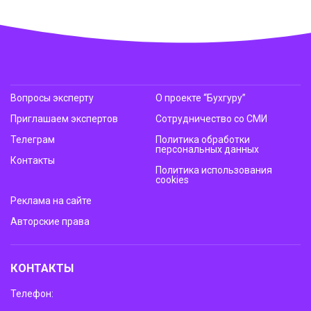
Вопросы эксперту
О проекте “Бухгуру”
Приглашаем экспертов
Сотрудничество со СМИ
Телеграм
Политика обработки
персональных данных
Контакты
Политика использования
cookies
Реклама на сайте
Авторские права
КОНТАКТЫ
Телефон: