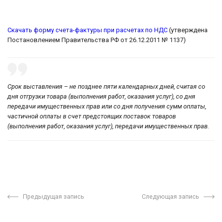
Скачать форму счета-фактуры при расчетах по НДС
(утверждена
Постановлением Правительства РФ от 26.12.2011 № 1137)
Срок выставления – не позднее пяти календарных дней, считая со
дня отгрузки товара (выполнения работ, оказания услуг), со дня
передачи имущественных прав или со дня получения сумм оплаты,
частичной оплаты в счет предстоящих поставок товаров
(выполнения работ, оказания услуг), передачи имущественных прав.
Предыдущая запись
Следующая запись