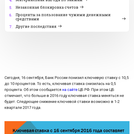
4.
Незаконная блокировка счетов
5.
Проценты за пользование чужими денежными
6.
средствами
Другие последствия
7.
Сегодня, 16 сентября, Банк России понизил ключевую ставку с 10,5
до 10 процентов. То есть, ключевая ставка снизилась на 0,5
процента. Об этом сообщается
на сайте
ЦБ РФ. При этом ЦБ
отмечает, что больше в 2016 году ключевая ставка меняться не
будет. Следующее снижение ключевой ставки возможно в 1-2
квартале 2017 года.