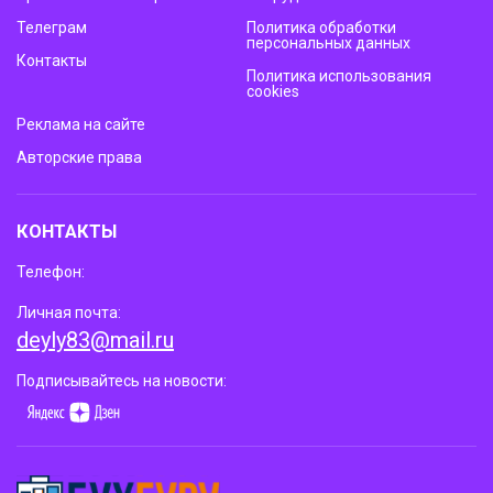
Телеграм
Политика обработки
персональных данных
Контакты
Политика использования
cookies
Реклама на сайте
Авторские права
КОНТАКТЫ
Телефон:
Личная почта:
deyly83@mail.ru
Подписывайтесь на новости: