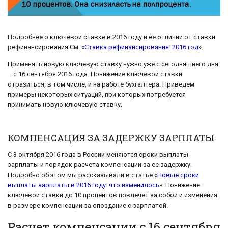
Подробнее о ключевой ставке в 2016 году и ее отличии от ставки
рефинансирования См. «
Ставка рефинансирования: 2016 год
».
Применять новую ключевую ставку нужно уже с сегодняшнего дня
– с 16 сентября 2016 года. Понижение ключевой ставки
отразиться, в том числе, и на работе бухгалтера. Приведем
примеры некоторых ситуаций, при которых потребуется
принимать новую ключевую ставку.
КОМПЕНСАЦИЯ ЗА ЗАДЕРЖКУ ЗАРПЛАТЫ
С 3 октября 2016 года в России меняются сроки выплаты
зарплаты и порядок расчета компенсации за ее задержку.
Подробно об этом мы рассказывали в статье «
Новые сроки
выплаты зарплаты в 2016 году: что изменилось
». Понижение
ключевой ставки до 10 процентов повлечет за собой и изменения
в размере компенсации за опоздание с зарплатой.
Расчет компенсации с 16 сентября