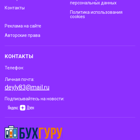
персональных данных
Контакты
Политика использования
cookies
Реклама на сайте
Авторские права
КОНТАКТЫ
Телефон:
Личная почта:
deyly83@mail.ru
Подписывайтесь на новости: