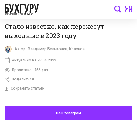
бухгалтерский интернет-журнал
Стало известно, как перенесут
выходные в 2023 году
Автор:
Владимир Бельковец-Краснов
Актуально на 28.06.2022
Прочитано:
756 раз
Поделиться
Сохранить статью
Наш телеграм