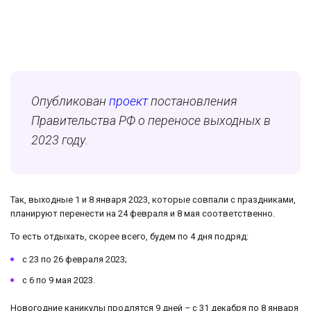
Опубликован
проект
постановления
Правительства РФ о переносе выходных в
2023 году.
Так, выходные 1 и 8 января 2023, которые совпали с праздниками,
планируют перенести на 24 февраля и 8 мая соответственно.
То есть отдыхать, скорее всего, будем по 4 дня подряд:
с 23 по 26 февраля 2023;
с 6 по 9 мая 2023.
Новогодние каникулы продлятся 9 дней – с 31 декабря по 8 января