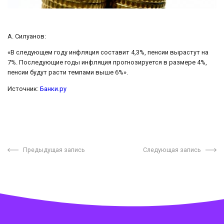
А. Силуанов:
«В следующем году инфляция составит 4,3%, пенсии вырастут на
7%. Последующие годы инфляция прогнозируется в размере 4%,
пенсии будут расти темпами выше 6%».
Источник:
Банки.ру
Предыдущая запись
Следующая запись