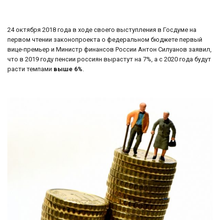
24 октября 2018 года в ходе своего выступления в Госдуме на
первом чтении законопроекта о федеральном бюджете первый
вице-премьер и Министр финансов России Антон Силуанов заявил,
что в 2019 году пенсии россиян вырастут на 7%, а с 2020 года будут
расти темпами
выше 6%
.