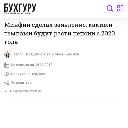
бухгалтерский интернет-журнал
Минфин сделал заявление, какими
темпами будут расти пенсии с 2020
года
Автор:
Владимир Бельковец-Краснов
Актуально на 24.10.2018
Прочитано:
696 раз
Поделиться
Сохранить статью