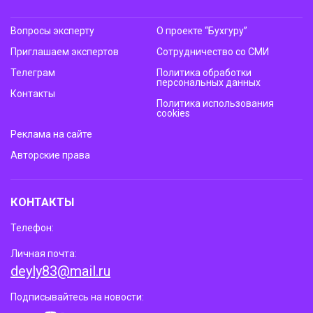
Вопросы эксперту
О проекте “Бухгуру”
Приглашаем экспертов
Сотрудничество со СМИ
Телеграм
Политика обработки
персональных данных
Контакты
Политика использования
cookies
Реклама на сайте
Авторские права
КОНТАКТЫ
Телефон:
Личная почта:
deyly83@mail.ru
Подписывайтесь на новости: