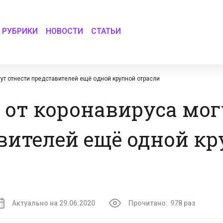
РУБРИКИ
НОВОСТИ
СТАТЬИ
ут отнести представителей ещё одной крупной отрасли
 от коронавируса мог
вителей ещё одной к
Актуально на 29.06.2020
Прочитано:
978 раз