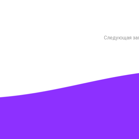
Следующая за