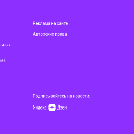
Реклама на сайте
Авторские права
льных
ies
Подписывайтесь на новости: