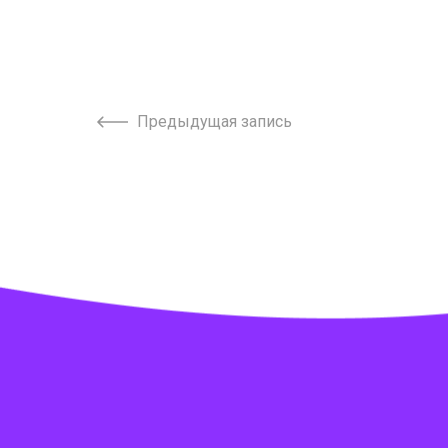
Предыдущая запись