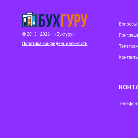
Вопросы 
© 2013—2026 – «Бухгуру»
Приглаша
Политика конфиденциальности
Телегра
Контакт
КОНТ
Телефон: