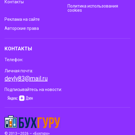
Контакты
Политика использования
cookies
Реклама на сайте
Авторские права
КОНТАКТЫ
Телефон:
Личная почта:
deyly83@mail.ru
Подписывайтесь на новости:
© 2013—2026 – «Бухгуру»