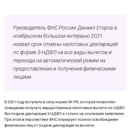
Руководитель ФНС России Даниил Егоров в
ноябрьском большом интервью 2021
назвал срок отмены налоговых деклараций
по форме 3-НДФЛ на все виды вычетов и
перехода на автоматический режим их
предоставления и получения физическими
лицами.
В 2021 году вступила в силу норма НК РФ, которая позволяет
гражданам получать имущественные налоговые вычеты по НДФЛ
без подачи декларации 3-НДФЛ и только на основании заявления.
При этом в перспективе ФНС планирует полное освобождение
физических лиц от подачи деклараций на вычеты.