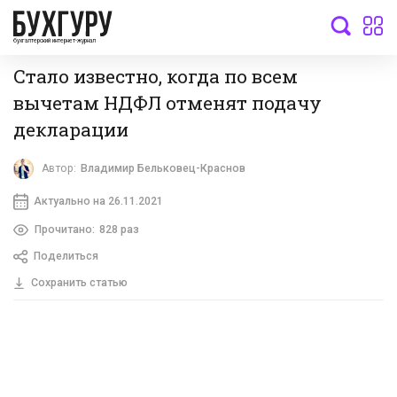
бухгалтерский интернет-журнал
Стало известно, когда по всем
вычетам НДФЛ отменят подачу
декларации
Автор:
Владимир Бельковец-Краснов
Актуально на 26.11.2021
Прочитано:
828 раз
Поделиться
Сохранить статью