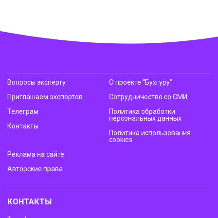
Вопросы эксперту
О проекте “Бухгуру”
Приглашаем экспертов
Сотрудничество со СМИ
Телеграм
Политика обработки
персональных данных
Контакты
Политика использования
cookies
Реклама на сайте
Авторские права
КОНТАКТЫ