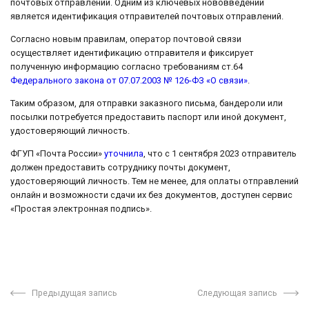
почтовых отправлений. Одним из ключевых нововведений
является идентификация отправителей почтовых отправлений.
Согласно новым правилам, оператор почтовой связи
осуществляет идентификацию отправителя и фиксирует
полученную информацию согласно требованиям ст.64
Федерального закона от 07.07.2003 № 126-ФЗ «О связи»
.
Таким образом, для отправки заказного письма, бандероли или
посылки потребуется предоставить паспорт или иной документ,
удостоверяющий личность.
ФГУП «Почта России»
уточнила
, что с 1 сентября 2023 отправитель
должен предоставить сотруднику почты документ,
удостоверяющий личность. Тем не менее, для оплаты отправлений
онлайн и возможности сдачи их без документов, доступен сервис
«Простая электронная подпись».
Предыдущая запись
Следующая запись