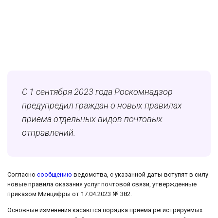
С 1 сентября 2023 года Роскомнадзор
предупредил граждан о новых правилах
приема отдельных видов почтовых
отправлений.
Согласно
сообщению
ведомства, с указанной даты вступят в силу
новые правила оказания услуг почтовой связи, утвержденные
приказом Минцифры от 17.04.2023 № 382.
Основные изменения касаются порядка приема регистрируемых