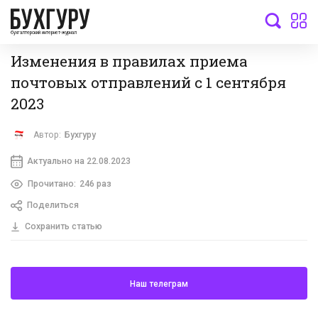
бухгалтерский интернет-журнал
Изменения в правилах приема
почтовых отправлений с 1 сентября
2023
Автор:
Бухгуру
Актуально на 22.08.2023
Прочитано:
246 раз
Поделиться
Сохранить статью
Наш телеграм