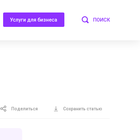
ПОИСК
Услуги для бизнеса
Поделиться
Сохранить статью