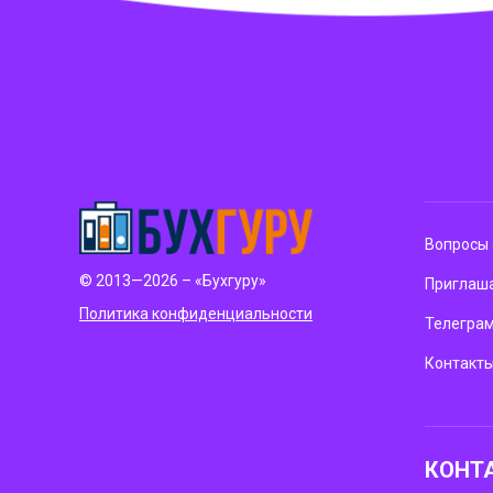
Вопросы 
© 2013—2026 – «Бухгуру»
Приглаша
Политика конфиденциальности
Телегра
Контакт
КОНТ