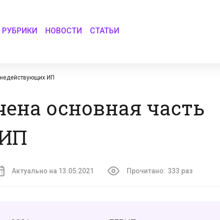
РУБРИКИ
НОВОСТИ
СТАТЬИ
 недействующих ИП
ена основная часть
 ИП
Актуально на 13.05.2021
Прочитано:
333 раз