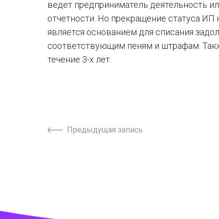
ведет предприниматель деятельность или
отчетности. Но прекращение статуса ИП 
является основанием для списания задол
соответствующим пеням и штрафам. Такж
течение 3-х лет.
Предыдущая запись