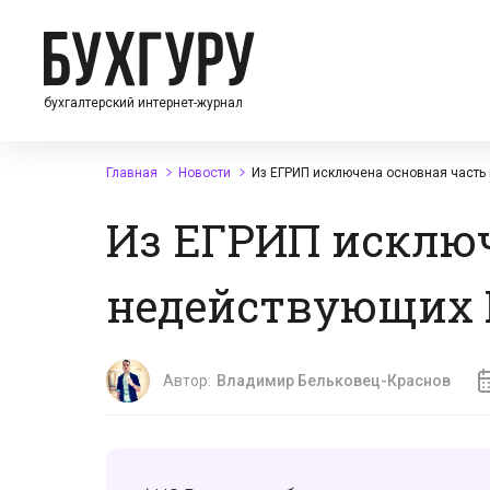
бухгалтерский интернет-журнал
Главная
Новости
Из ЕГРИП исключена основная часть
Из ЕГРИП исключ
недействующих
Автор:
Владимир Бельковец-Краснов