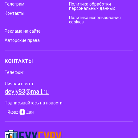
Телеграм
Политика обработки
персональных данных
Контакты
Политика использования
cookies
Реклама на сайте
Авторские права
КОНТАКТЫ
Телефон:
Личная почта:
deyly83@mail.ru
Подписывайтесь на новости: