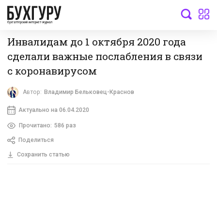
бухгалтерский интернет-журнал
Инвалидам до 1 октября 2020 года
сделали важные послабления в связи
с коронавирусом
Автор:
Владимир Бельковец-Краснов
Актуально на 06.04.2020
Прочитано:
586 раз
Поделиться
Сохранить статью