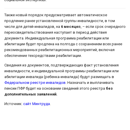
Также новый порядок предусматривает автоматическое
продление ранее установленной группы инвалидности, в том
числе для детей-инвалидов, на
6 месяце
в, – если срок очередного
переосвидетельствования наступает в период действия
документа. Индивидуальная программа реабилитации или
абилитации будет продлена на полгода с сохранением всех ранее
рекомендованных реабилитационных мероприятий, включая
обеспечение техсредствами реабилитации.
Сведения из документов, подтверждающих факт установления
инвалидности, и индивидуальной программы реабилитации или
абилитации инвалида (ребенка-инвалида) будут размещать в
Федеральном реестре инвалидов
. Назначать и выплачивать
пенсии ПФР будет на основании сведений этого реестра
без
дополнительных заявлений.
Источник:
сайт Минтруда
.